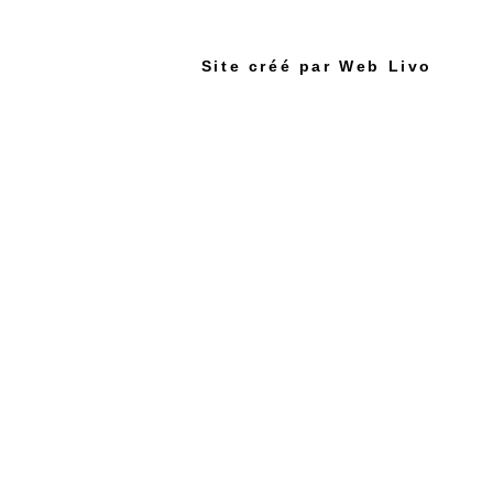
Site créé par Web Livo