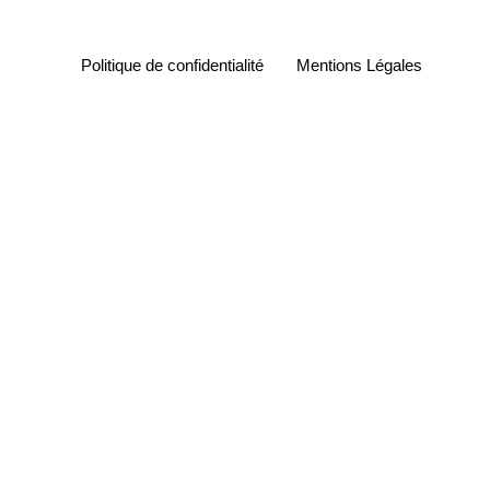
Politique de confidentialité
Mentions Légales